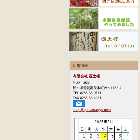
店舗情報
有限会社 源太楼
〒321-3531
栃木県芳賀郡茂木町茂木1732-4
TEL.0285-63-0171
FAX.0285-63-4281
shop@gentamanjyu.com