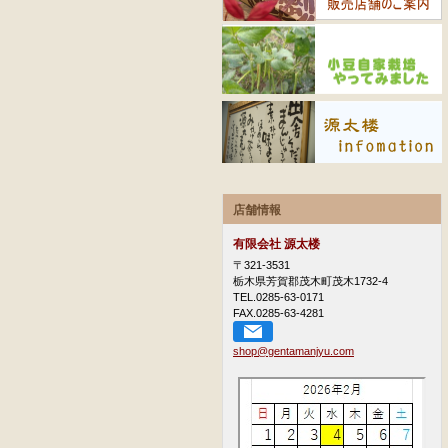
店舗情報
有限会社 源太楼
〒321-3531
栃木県芳賀郡茂木町茂木1732-4
TEL.0285-63-0171
FAX.0285-63-4281
shop@gentamanjyu.com